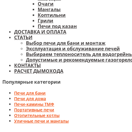
Очаги
Мангалы
Коптильни
Грили
Печи под казан
ДОСТАВКА И ОПЛАТА
СТАТЬИ
Выбор печи для бани и монтаж
Эксплуатация и обслуживание печей
Выбираем теплоноситель для водогрейны
Допустимые и рекомендуемые газогорело
КОНТАКТЫ
РАСЧЕТ ДЫМОХОДА
Популярные категории
Печи для бани
Печи для дома
Печи-камины ТМФ
Портативные печи
Отопительные котлы
Уличные печи и мангалы