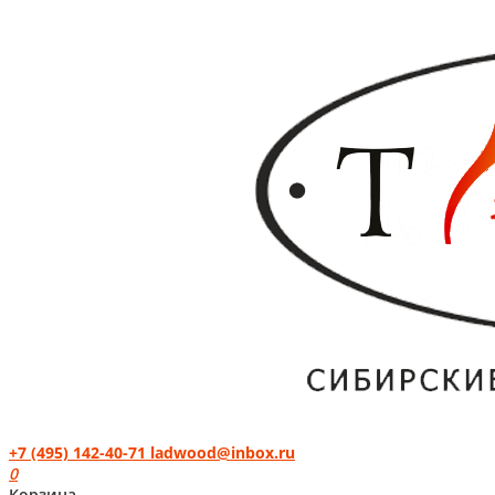
+7 (495) 142-40-71
ladwood@inbox.ru
0
Корзина