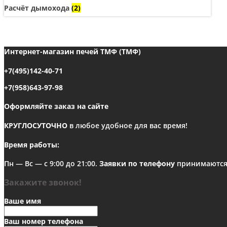
Расчёт дымохода
(2)
Интернет-магазин печей ТМФ (ТМФ)
+7(495)142-40-71
+7(958)643-97-98
Оформляйте заказ на сайте
КРУГЛОСУТОЧНО
в любое удобное для вас время!
Время работы:
Пн — Вс — с 9:00 до 21:00.
Заявки по телефону
принимаются с
Закажите звонок!
Ваше имя
Ваш номер телефона