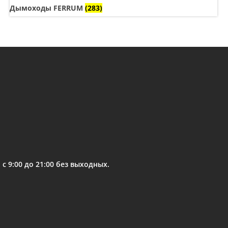
Дымоходы FERRUM
(283)
 9:00 до 21:00 без выходных.