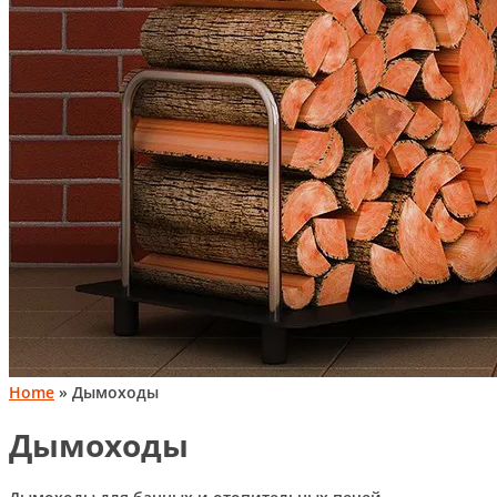
Home
» Дымоходы
Дымоходы