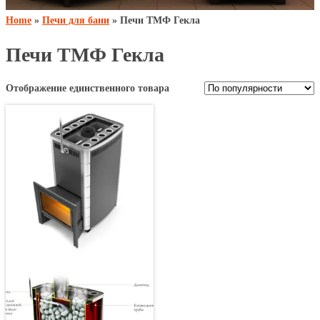
Home
»
Печи для бани
» Печи ТМФ Гекла
Печи ТМФ Гекла
Отображение единственного товара