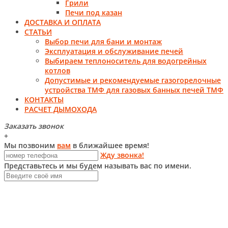
Грили
Печи под казан
ДОСТАВКА И ОПЛАТА
СТАТЬИ
Выбор печи для бани и монтаж
Эксплуатация и обслуживание печей
Выбираем теплоноситель для водогрейных
котлов
Допустимые и рекомендуемые газогорелочные
устройства ТМФ для газовых банных печей ТМФ
КОНТАКТЫ
РАСЧЕТ ДЫМОХОДА
Заказать звонок
+
Мы позвоним
вам
в ближайшее время!
Жду звонка!
Представьтесь и мы будем называть вас по имени.