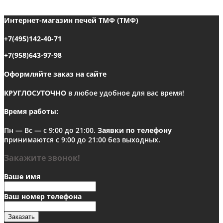
Интернет-магазин печей ТМФ (ТМФ)
+7(495)142-40-71
+7(958)643-97-98
Оформляйте заказ на сайте
КРУГЛОСУТОЧНО
в любое удобное для вас время!
Время работы:
Пн — Вс — с 9:00 до 21:00.
Заявки по телефону
принимаются с 9:00 до 21:00 без выходных.
Закажите звонок!
Ваше имя
Ваш номер телефона
Заказать