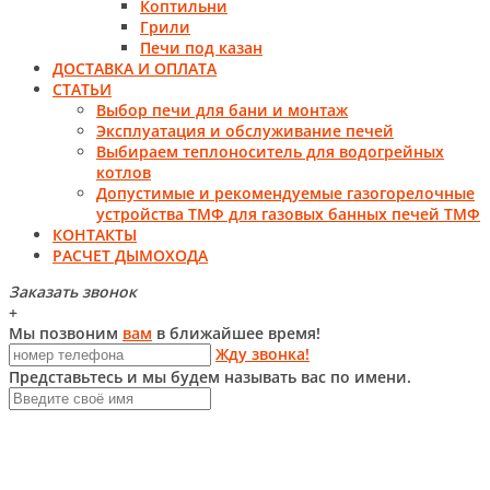
Коптильни
Грили
Печи под казан
ДОСТАВКА И ОПЛАТА
СТАТЬИ
Выбор печи для бани и монтаж
Эксплуатация и обслуживание печей
Выбираем теплоноситель для водогрейных
котлов
Допустимые и рекомендуемые газогорелочные
устройства ТМФ для газовых банных печей ТМФ
КОНТАКТЫ
РАСЧЕТ ДЫМОХОДА
Заказать звонок
+
Мы позвоним
вам
в ближайшее время!
Жду звонка!
Представьтесь и мы будем называть вас по имени.