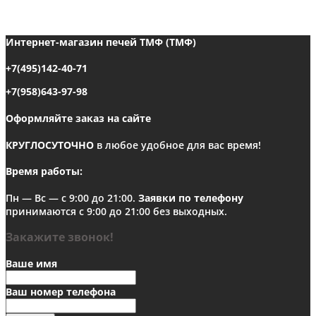
Интернет-магазин печей ТМФ (ТМФ)
+7(495)142-40-71
+7(958)643-97-98
Оформляйте заказ на сайте
КРУГЛОСУТОЧНО
в любое удобное для вас время!
Время работы:
Пн — Вс — с 9:00 до 21:00.
Заявки по телефону
принимаются с 9:00 до 21:00 без выходных.
Закажите звонок!
Ваше имя
Ваш номер телефона