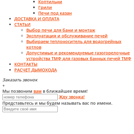
Коптильни
Грили
Печи под казан
ДОСТАВКА И ОПЛАТА
СТАТЬИ
Выбор печи для бани и монтаж
Эксплуатация и обслуживание печей
Выбираем теплоноситель для водогрейных
котлов
Допустимые и рекомендуемые газогорелочные
устройства ТМФ для газовых банных печей ТМФ
КОНТАКТЫ
РАСЧЕТ ДЫМОХОДА
Заказать звонок
+
Мы позвоним
вам
в ближайшее время!
Жду звонка!
Представьтесь и мы будем называть вас по имени.