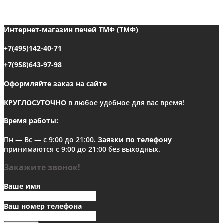
Интернет-магазин печей ТМФ (ТМФ)
+7(495)142-40-71
+7(958)643-97-98
Оформляйте заказ на сайте
КРУГЛОСУТОЧНО
в любое удобное для вас время!
Время работы:
Пн — Вс — с 9:00 до 21:00.
Заявки по телефону
принимаются с 9:00 до 21:00 без выходных.
Закажите звонок!
Ваше имя
Ваш номер телефона