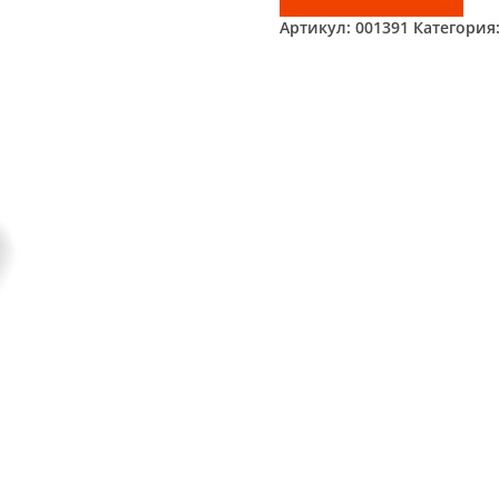
Добавить к сравнению
Артикул:
001391
Категория