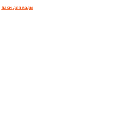
:
Баки для воды