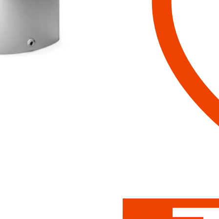
Add to wishlist