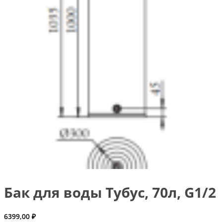
Бак для воды Тубус, 70л, G1/2
6399,00
₽