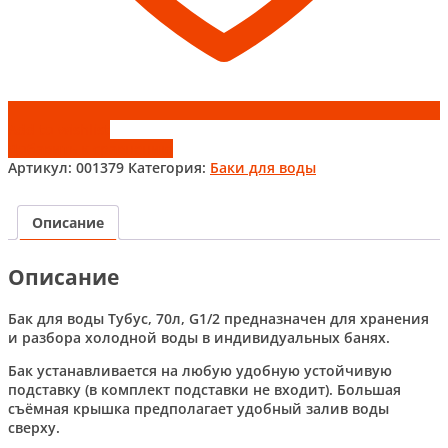
Add to wishlist
Добавить к сравнению
Артикул:
001379
Категория:
Баки для воды
Описание
Описание
Бак для воды Тубус, 70л, G1/2 предназначен для хранения
и разбора холодной воды в индивидуальных банях.
Бак устанавливается на любую удобную устойчивую
подставку (в комплект подставки не входит). Большая
съёмная крышка предполагает удобный залив воды
сверху.