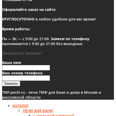
Оформляйте заказ на сайте
КРУГЛОСУТОЧНО
в любое удобное для вас время!
Время работы:
Пн — Вс — с 9:00 до 21:00.
Заявки по телефону
принимаются с 9:00 до 21:00 без выходных.
Закажите звонок!
Ваше имя
Ваш номер телефона
Заказать
TMF-pechi.ru - печи ТМФ для бани и дома в Москве и
московской области
КАТАЛОГ
ПЕЧИ ДЛЯ БАНИ
С открытой каменкой