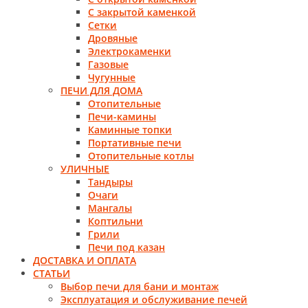
С закрытой каменкой
Сетки
Дровяные
Электрокаменки
Газовые
Чугунные
ПЕЧИ ДЛЯ ДОМА
Отопительные
Печи-камины
Каминные топки
Портативные печи
Отопительные котлы
УЛИЧНЫЕ
Тандыры
Очаги
Мангалы
Коптильни
Грили
Печи под казан
ДОСТАВКА И ОПЛАТА
СТАТЬИ
Выбор печи для бани и монтаж
Эксплуатация и обслуживание печей