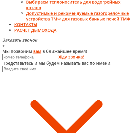
Выбираем теплоноситель для водогрейных
котлов
Допустимые и рекомендуемые газогорелочные
устройства ТМФ для газовых банных печей ТМФ
КОНТАКТЫ
РАСЧЕТ ДЫМОХОДА
Заказать звонок
+
Мы позвоним
вам
в ближайшее время!
Жду звонка!
Представьтесь и мы будем называть вас по имени.