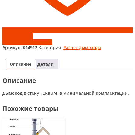
Add to wishlist
Добавить к сравнению
Артикул:
014912
Категория:
Расчёт дымохода
Описание
Детали
Описание
Дымоход в стену FERRUM в минимальной комплектации.
Похожие товары