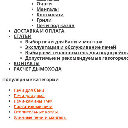
Очаги
Мангалы
Коптильни
Грили
Печи под казан
ДОСТАВКА И ОПЛАТА
СТАТЬИ
Выбор печи для бани и монтаж
Эксплуатация и обслуживание печей
Выбираем теплоноситель для водогрейны
Допустимые и рекомендуемые газогорело
КОНТАКТЫ
РАСЧЕТ ДЫМОХОДА
Популярные категории
Печи для бани
Печи для дома
Печи-камины ТМФ
Портативные печи
Отопительные котлы
Уличные печи и мангалы