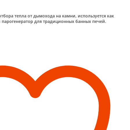
тбора тепла от дымохода на камни, используется как
 парогенератор для традиционных банных печей.