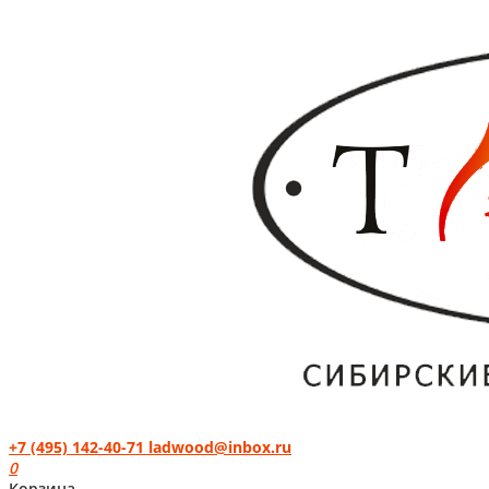
+7 (495) 142-40-71
ladwood@inbox.ru
0
Корзина