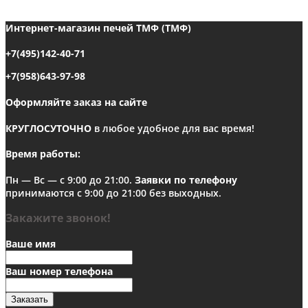
Интернет-магазин печей ТМФ (ТМФ)
+7(495)142-40-71
+7(958)643-97-98
Оформляйте заказ на сайте
КРУГЛОСУТОЧНО
в любое удобное для вас время!
Время работы:
Пн — Вс — с 9:00 до 21:00.
Заявки по телефону
принимаются с 9:00 до 21:00 без выходных.
Закажите звонок!
Ваше имя
Ваш номер телефона
Заказать