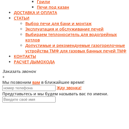
Грили
Печи под казан
ДОСТАВКА И ОПЛАТА
СТАТЬИ
Выбор печи для бани и монтаж
Эксплуатация и обслуживание печей
Выбираем теплоноситель для водогрейных
котлов
Допустимые и рекомендуемые газогорелочные
устройства ТМФ для газовых банных печей ТМФ
КОНТАКТЫ
РАСЧЕТ ДЫМОХОДА
Заказать звонок
+
Мы позвоним
вам
в ближайшее время!
Жду звонка!
Представьтесь и мы будем называть вас по имени.