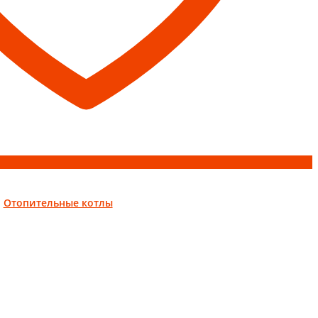
:
Отопительные котлы