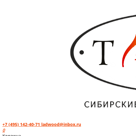
+7 (495) 142-40-71
ladwood@inbox.ru
0
Корзина