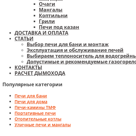
Очаги
Мангалы
Коптильни
Грили
Печи под казан
ДОСТАВКА И ОПЛАТА
СТАТЬИ
Выбор печи для бани и монтаж
Эксплуатация и обслуживание печей
Выбираем теплоноситель для водогрейны
Допустимые и рекомендуемые газогорело
КОНТАКТЫ
РАСЧЕТ ДЫМОХОДА
Популярные категории
Печи для бани
Печи для дома
Печи-камины ТМФ
Портативные печи
Отопительные котлы
Уличные печи и мангалы