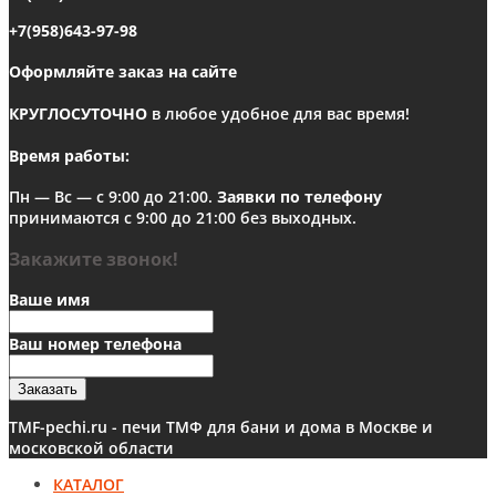
+7(958)643-97-98
Оформляйте заказ на сайте
КРУГЛОСУТОЧНО
в любое удобное для вас время!
Время работы:
Пн — Вс — с 9:00 до 21:00.
Заявки по телефону
принимаются с 9:00 до 21:00 без выходных.
Закажите звонок!
Ваше имя
Ваш номер телефона
Заказать
TMF-pechi.ru - печи ТМФ для бани и дома в Москве и
московской области
КАТАЛОГ