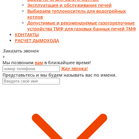
Эксплуатация и обслуживание печей
Выбираем теплоноситель для водогрейных
котлов
Допустимые и рекомендуемые газогорелочные
устройства ТМФ для газовых банных печей ТМФ
КОНТАКТЫ
РАСЧЕТ ДЫМОХОДА
Заказать звонок
+
Мы позвоним
вам
в ближайшее время!
Жду звонка!
Представьтесь и мы будем называть вас по имени.