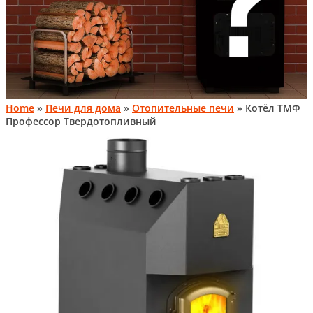
Home
»
Печи для дома
»
Отопительные печи
» Котёл ТМФ
Профессор Твердотопливный