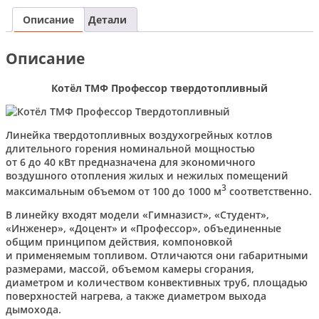
Описание
Детали
Описание
Котёл ТМФ Профессор твердотопливный
Линейка твердотопливных воздухогрейных котлов
длительного горения номинальной мощностью
от 6 до 40 кВт предназначена для экономичного
воздушного отопления жилых и нежилых помещений
3
максимальным объемом от 100 до 1000 м
соответственно.
В линейку входят модели «Гимназист», «Студент»,
«Инженер», «Доцент» и «Профессор», объединенные
общим принципом действия, компоновкой
и применяемым топливом. Отличаются они габаритными
размерами, массой, объемом камеры сгорания,
диаметром и количеством конвективных труб, площадью
поверхностей нагрева, а также диаметром выхода
дымохода.