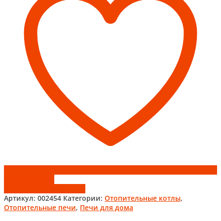
Add to wishlist
Добавить к сравнению
Артикул:
002454
Категории:
Отопительные котлы
,
Отопительные печи
,
Печи для дома