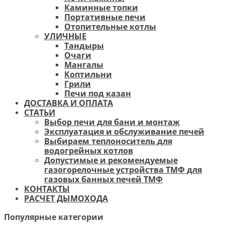
Каминные топки
Портативные печи
Отопительные котлы
УЛИЧНЫЕ
Тандыры
Очаги
Мангалы
Коптильни
Грили
Печи под казан
ДОСТАВКА И ОПЛАТА
СТАТЬИ
Выбор печи для бани и монтаж
Эксплуатация и обслуживание печей
Выбираем теплоноситель для
водогрейных котлов
Допустимые и рекомендуемые
газогорелочные устройства ТМФ для
газовых банных печей ТМФ
КОНТАКТЫ
РАСЧЕТ ДЫМОХОДА
Популярные категории