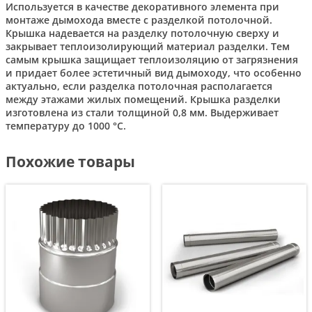
Используется в качестве декоративного элемента при
монтаже дымохода вместе с разделкой потолочной.
Крышка надевается на разделку потолочную сверху и
закрывает теплоизолирующий материал разделки. Тем
самым крышка защищает теплоизоляцию от загрязнения
и придает более эстетичный вид дымоходу, что особенно
актуально, если разделка потолочная располагается
между этажами жилых помещений. Крышка разделки
изготовлена из стали толщиной 0,8 мм. Выдерживает
температуру до 1000 °С.
Похожие товары