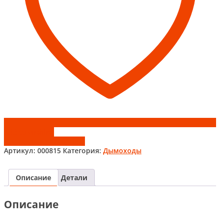
Add to wishlist
Добавить к сравнению
Артикул:
000815
Категория:
Дымоходы
Описание
Детали
Описание