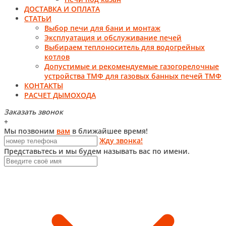
ДОСТАВКА И ОПЛАТА
СТАТЬИ
Выбор печи для бани и монтаж
Эксплуатация и обслуживание печей
Выбираем теплоноситель для водогрейных
котлов
Допустимые и рекомендуемые газогорелочные
устройства ТМФ для газовых банных печей ТМФ
КОНТАКТЫ
РАСЧЕТ ДЫМОХОДА
Заказать звонок
+
Мы позвоним
вам
в ближайшее время!
Жду звонка!
Представьтесь и мы будем называть вас по имени.