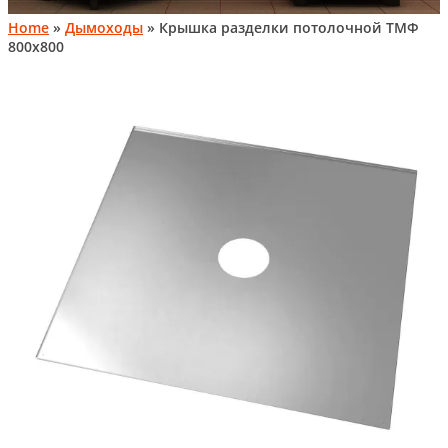
Home
»
Дымоходы
» Крышка разделки потолочной ТМФ
800х800