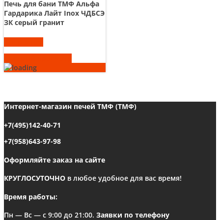
Печь для бани ТМФ Альфа
Гардарика Лайт Inox ЧДБСЭ
ЗК серый гранит
Подробнее
Быстрый просмотр
Интернет-магазин печей ТМФ (ТМФ)
+7(495)142-40-71
+7(958)643-97-98
Оформляйте заказ на сайте
КРУГЛОСУТОЧНО
в любое удобное для вас время!
Время работы:
Пн — Вс — с 9:00 до 21:00.
Заявки по телефону