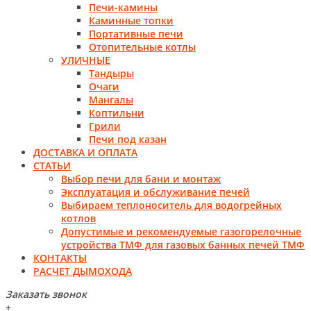
Печи-камины
Каминные топки
Портативные печи
Отопительные котлы
УЛИЧНЫЕ
Тандыры
Очаги
Мангалы
Коптильни
Грили
Печи под казан
ДОСТАВКА И ОПЛАТА
СТАТЬИ
Выбор печи для бани и монтаж
Эксплуатация и обслуживание печей
Выбираем теплоноситель для водогрейных
котлов
Допустимые и рекомендуемые газогорелочные
устройства ТМФ для газовых банных печей ТМФ
КОНТАКТЫ
РАСЧЕТ ДЫМОХОДА
Заказать звонок
+