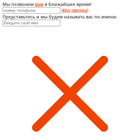
Мы позвоним
вам
в ближайшее время!
Жду звонка!
Представьтесь и мы будем называть вас по имени.