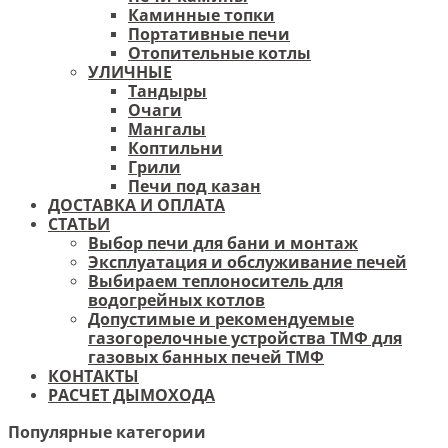
Каминные топки
Портативные печи
Отопительные котлы
УЛИЧНЫЕ
Тандыры
Очаги
Мангалы
Коптильни
Грили
Печи под казан
ДОСТАВКА И ОПЛАТА
СТАТЬИ
Выбор печи для бани и монтаж
Эксплуатация и обслуживание печей
Выбираем теплоноситель для
водогрейных котлов
Допустимые и рекомендуемые
газогорелочные устройства ТМФ для
газовых банных печей ТМФ
КОНТАКТЫ
РАСЧЕТ ДЫМОХОДА
Популярные категории