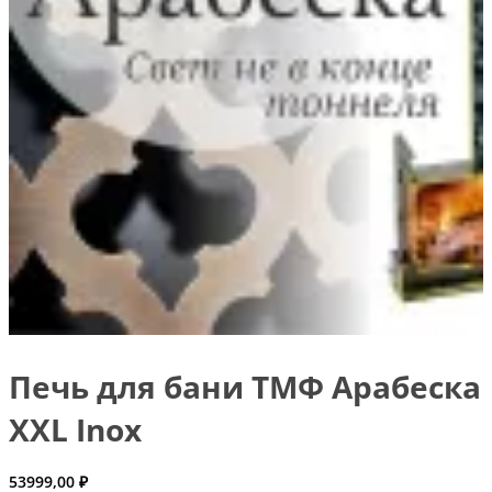
Печь для бани ТМФ Арабеска
XXL Inox
53999,00
₽