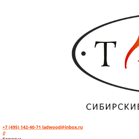
+7 (495) 142-40-71
ladwood@inbox.ru
0
Корзина