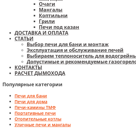
Очаги
Мангалы
Коптильни
Грили
Печи под казан
ДОСТАВКА И ОПЛАТА
СТАТЬИ
Выбор печи для бани и монтаж
Эксплуатация и обслуживание печей
Выбираем теплоноситель для водогрейны
Допустимые и рекомендуемые газогорело
КОНТАКТЫ
РАСЧЕТ ДЫМОХОДА
Популярные категории
Печи для бани
Печи для дома
Печи-камины ТМФ
Портативные печи
Отопительные котлы
Уличные печи и мангалы