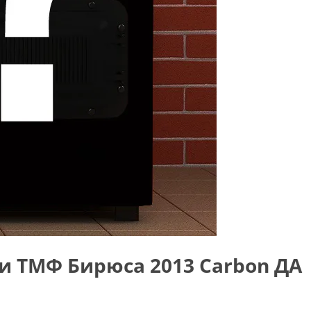
и ТМФ Бирюса 2013 Carbon ДА