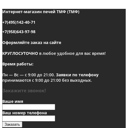
Интернет-магазин печей ТМФ (ТМФ)
+7(495)142-40-71
+7(958)643-97-98
Оформляйте заказ на сайте
КРУГЛОСУТОЧНО
в любое удобное для вас время!
Время работы:
Пн — Вс — с 9:00 до 21:00.
Заявки по телефону
принимаются с 9:00 до 21:00 без выходных.
Закажите звонок!
Ваше имя
Ваш номер телефона
Заказать