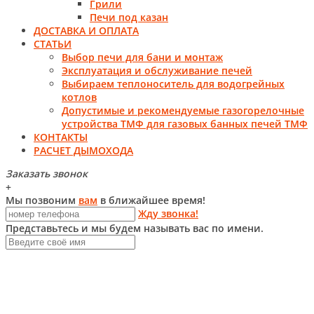
Грили
Печи под казан
ДОСТАВКА И ОПЛАТА
СТАТЬИ
Выбор печи для бани и монтаж
Эксплуатация и обслуживание печей
Выбираем теплоноситель для водогрейных
котлов
Допустимые и рекомендуемые газогорелочные
устройства ТМФ для газовых банных печей ТМФ
КОНТАКТЫ
РАСЧЕТ ДЫМОХОДА
Заказать звонок
+
Мы позвоним
вам
в ближайшее время!
Жду звонка!
Представьтесь и мы будем называть вас по имени.