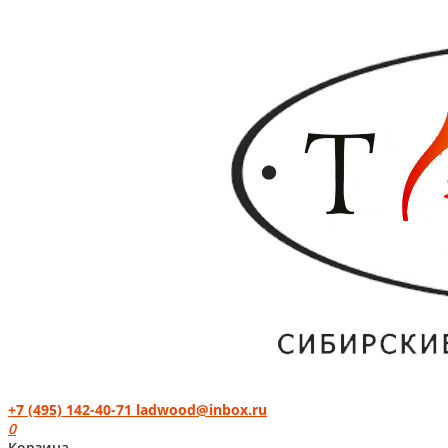
+7 (495) 142-40-71
ladwood@inbox.ru
0
Корзина