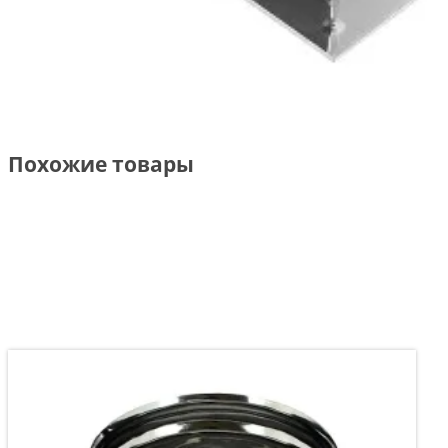
Похожие товары