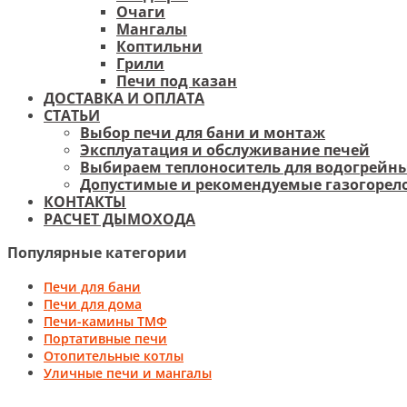
Очаги
Мангалы
Коптильни
Грили
Печи под казан
ДОСТАВКА И ОПЛАТА
СТАТЬИ
Выбор печи для бани и монтаж
Эксплуатация и обслуживание печей
Выбираем теплоноситель для водогрейны
Допустимые и рекомендуемые газогорело
КОНТАКТЫ
РАСЧЕТ ДЫМОХОДА
Популярные категории
Печи для бани
Печи для дома
Печи-камины ТМФ
Портативные печи
Отопительные котлы
Уличные печи и мангалы