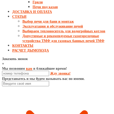
Грили
Печи под казан
ДОСТАВКА И ОПЛАТА
СТАТЬИ
Выбор печи для бани и монтаж
Эксплуатация и обслуживание печей
Выбираем теплоноситель для водогрейных котлов
Допустимые и рекомендуемые газогорелочные
устройства ТМФ для газовых банных печей ТМФ
КОНТАКТЫ
РАСЧЕТ ДЫМОХОДА
Заказать звонок
+
Мы позвоним
вам
в ближайшее время!
Жду звонка!
Представьтесь и мы будем называть вас по имени.