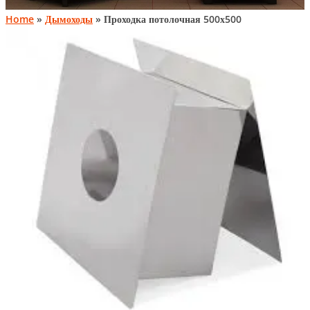
Home
»
Дымоходы
» Проходка потолочная 500х500