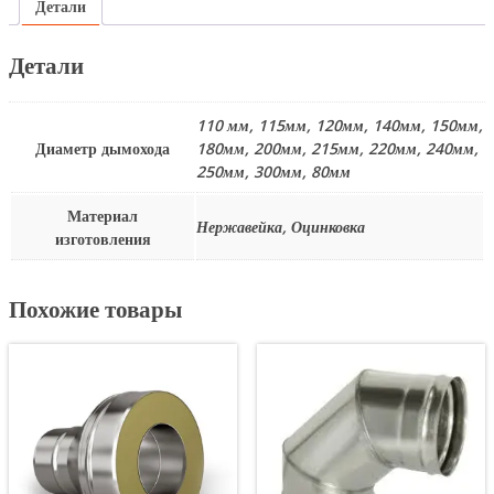
Детали
Детали
110 мм, 115мм, 120мм, 140мм, 150мм,
Диаметр дымохода
180мм, 200мм, 215мм, 220мм, 240мм,
250мм, 300мм, 80мм
Материал
Нержавейка, Оцинковка
изготовления
Похожие товары