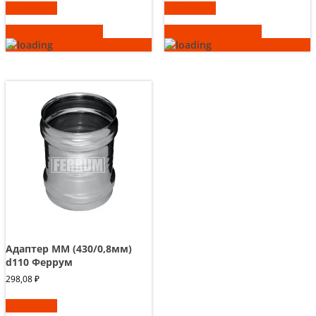
В корзину
В корзину
Быстрый просмотр
Быстрый просмотр
Адаптер ММ (430/0,8мм)
d110 Феррум
298,08
₽
В корзину