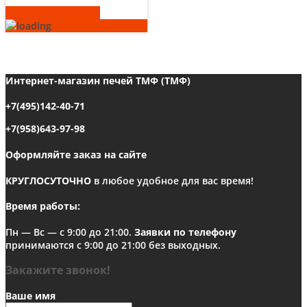
Быстрый просмотр
Интернет-магазин печей ТМФ (ТМФ)
+7(495)142-40-71
+7(958)643-97-98
Оформляйте заказ на сайте
КРУГЛОСУТОЧНО
в любое удобное для вас время!
Время работы:
Пн — Вс — с 9:00 до 21:00.
Заявки по телефону
принимаются с 9:00 до 21:00 без выходных.
Закажите звонок!
Ваше имя