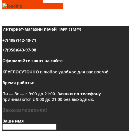
Быстрый просмотр
Интернет-магазин печей ТМФ (ТМФ)
+7(495)142-40-71
+7(958)643-97-98
Оформляйте заказ на сайте
КРУГЛОСУТОЧНО
в любое удобное для вас время!
Время работы:
Пн — Вс — с 9:00 до 21:00.
Заявки по телефону
принимаются с 9:00 до 21:00 без выходных.
Закажите звонок!
Ваше имя