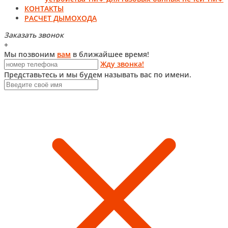
КОНТАКТЫ
РАСЧЕТ ДЫМОХОДА
Заказать звонок
+
Мы позвоним
вам
в ближайшее время!
Жду звонка!
Представьтесь и мы будем называть вас по имени.