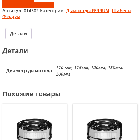
Добавить к сравнению
Артикул:
014502
Категории:
Дымоходы FERRUM
,
Шиберы
Феррум
Детали
Детали
110 мм, 115мм, 120мм, 150мм,
Диаметр дымохода
200мм
Похожие товары