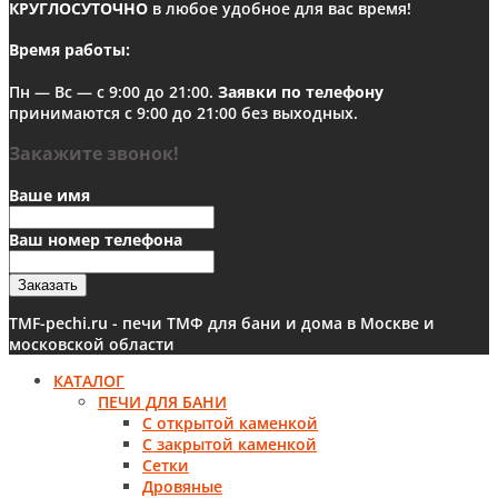
КРУГЛОСУТОЧНО
в любое удобное для вас время!
Время работы:
Пн — Вс — с 9:00 до 21:00.
Заявки по телефону
принимаются с 9:00 до 21:00 без выходных.
Закажите звонок!
Ваше имя
Ваш номер телефона
Заказать
TMF-pechi.ru - печи ТМФ для бани и дома в Москве и
московской области
КАТАЛОГ
ПЕЧИ ДЛЯ БАНИ
С открытой каменкой
С закрытой каменкой
Сетки
Дровяные