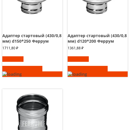
Адаптер стартовый (430/0,8
Адаптер стартовый (430/0,8
мм) d150*250 Феррум
мм) d120*200 Феррум
1711,80
₽
1361,88
₽
В корзину
В корзину
Быстрый просмотр
Быстрый просмотр