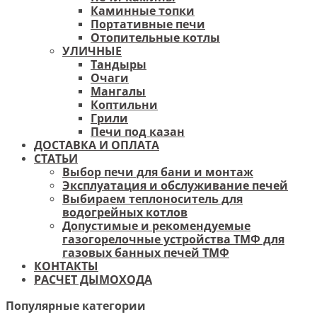
Каминные топки
Портативные печи
Отопительные котлы
УЛИЧНЫЕ
Тандыры
Очаги
Мангалы
Коптильни
Грили
Печи под казан
ДОСТАВКА И ОПЛАТА
СТАТЬИ
Выбор печи для бани и монтаж
Эксплуатация и обслуживание печей
Выбираем теплоноситель для
водогрейных котлов
Допустимые и рекомендуемые
газогорелочные устройства ТМФ для
газовых банных печей ТМФ
КОНТАКТЫ
РАСЧЕТ ДЫМОХОДА
Популярные категории