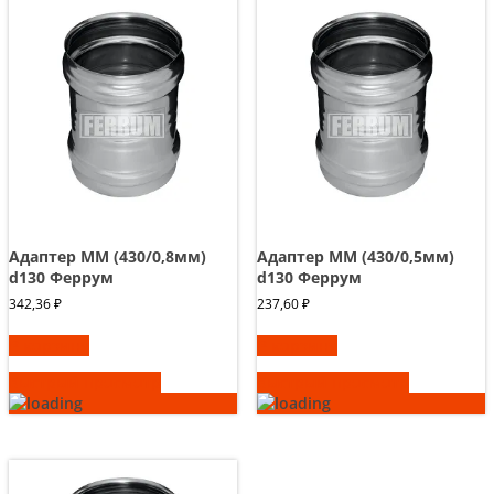
Адаптер ММ (430/0,8мм)
Адаптер ММ (430/0,5мм)
d130 Феррум
d130 Феррум
342,36
₽
237,60
₽
В корзину
В корзину
Быстрый просмотр
Быстрый просмотр