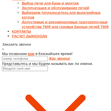
Выбор печи для бани и монтаж
Эксплуатация и обслуживание печей
Выбираем теплоноситель для водогрейных
котлов
Допустимые и рекомендуемые газогорелочные
устройства ТМФ для газовых банных печей ТМФ
КОНТАКТЫ
РАСЧЕТ ДЫМОХОДА
Заказать звонок
+
Мы позвоним
вам
в ближайшее время!
Жду звонка!
Представьтесь и мы будем называть вас по имени.