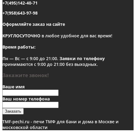
+7(495)142-40-71
+7(958)643-97-98
Оформляйте заказ на сайте
КРУГЛОСУТОЧНО
в любое удобное для вас время!
Время работы:
Пн — Вс — с 9:00 до 21:00.
Заявки по телефону
принимаются с 9:00 до 21:00 без выходных.
Закажите звонок!
Ваше имя
Ваш номер телефона
Заказать
TMF-pechi.ru - печи ТМФ для бани и дома в Москве и
московской области