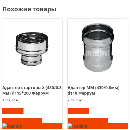
Похожие товары
Адаптер стартовый (430/0,8
Адаптер ММ (430/0,8мм)
мм) d115*200 Феррум
d110 Феррум
1367,28
₽
298,08
₽
В корзину
В корзину
Быстрый просмотр
Быстрый просмотр