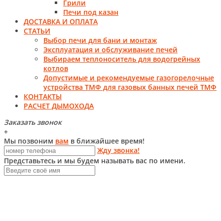
Грили
Печи под казан
ДОСТАВКА И ОПЛАТА
СТАТЬИ
Выбор печи для бани и монтаж
Эксплуатация и обслуживание печей
Выбираем теплоноситель для водогрейных
котлов
Допустимые и рекомендуемые газогорелочные
устройства ТМФ для газовых банных печей ТМФ
КОНТАКТЫ
РАСЧЕТ ДЫМОХОДА
Заказать звонок
+
Мы позвоним
вам
в ближайшее время!
Жду звонка!
Представьтесь и мы будем называть вас по имени.