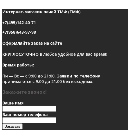
Интернет-магазин печей ТМФ (ТМФ)
+7(495)142-40-71
+7(958)643-97-98
Оформляйте заказ на сайте
КРУГЛОСУТОЧНО
в любое удобное для вас время!
Время работы:
Пн — Вс — с 9:00 до 21:00.
Заявки по телефону
принимаются с 9:00 до 21:00 без выходных.
Закажите звонок!
Ваше имя
Ваш номер телефона
Заказать