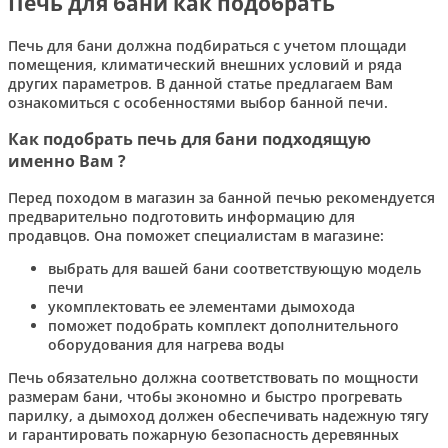
Печь для бани как подобрать
Печь для бани должна подбираться с учетом площади
помещения, климатический внешних условий и ряда
других параметров. В данной статье предлагаем Вам
ознакомиться с особенностями выбор банной печи.
Как подобрать печь для бани подходящую
именно Вам ?
Перед походом в магазин за банной печью рекомендуется
предварительно подготовить информацию для
продавцов. Она поможет специалистам в магазине:
выбрать для вашей бани соответствующую модель
печи
укомплектовать ее элементами дымохода
поможет подобрать комплект дополнительного
оборудования для нагрева воды
Печь обязательно должна соответствовать по мощности
размерам бани, чтобы экономно и быстро прогревать
парилку, а дымоход должен обеспечивать надежную тягу
и гарантировать пожарную безопасность деревянных