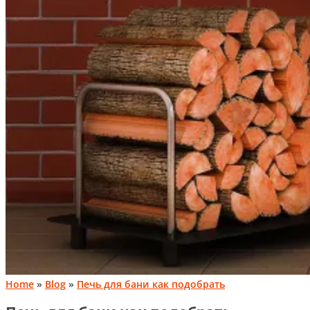
Home
»
Blog
»
Печь для бани как подобрать