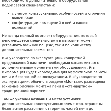
необходимого дополнительного оборудования
подбирается специалистами:
с учетом конструктивных особенностей и строения
вашей бани
конфигурации помещений в ней и ваших
пожеланий.
Не всегда полный комплект оборудования, который
рекомендуется специалистами в магазине, может
устраивать вас – как по цене, так и по количеству
дополнительных элементов.
В «Руководстве по эксплуатации» конкретной
предложенной вам печи необходимо ознакомиться с
дополнительными элементами оборудования . Эта
информация будет необходима для эффективной работы
печи и безопасной ее эксплуатации. В «Руководстве по
эксплуатации», обычно в разделе «Монтаж», размещены
эскизные рисунки монтажа печи в «стандартной»
традиционной парилке.
Там же указаны названия и места установки
дополнительных конструктивных элементов, отражены
безопасные расстояния от горячих частей печи до