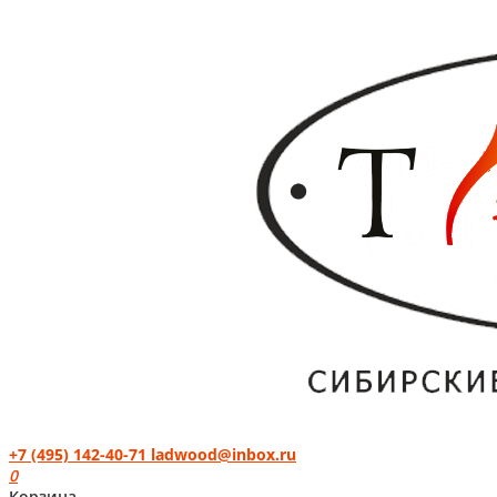
+7 (495) 142-40-71
ladwood@inbox.ru
0
Корзина