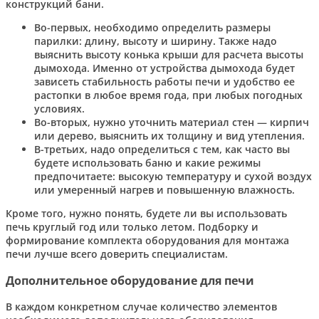
конструкций бани.
Во-первых, необходимо определить размеры
парилки: длину, высоту и ширину. Также надо
выяснить высоту конька крыши для расчета высоты
дымохода. Именно от устройства дымохода будет
зависеть стабильность работы печи и удобство ее
растопки в любое время года, при любых погодных
условиях.
Во-вторых, нужно уточнить материал стен — кирпич
или дерево, выяснить их толщину и вид утепления.
В-третьих, надо определиться с тем, как часто вы
будете использовать баню и какие режимы
предпочитаете: высокую температуру и сухой воздух
или умеренный нагрев и повышенную влажность.
Кроме того, нужно понять, будете ли вы использовать
печь круглый год или только летом. Подборку и
формирование комплекта оборудования для монтажа
печи лучше всего доверить специалистам.
Дополнительное оборудование для печи
В каждом конкретном случае количество элементов