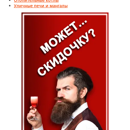
Отопительные котлы
Уличные печи и мангалы