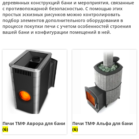
деревянных конструкций бани и мероприятия, связанные
с противопожарной безопасностью. С помощью этих
простых эскизных рисунков можно контролировать
подбор элементов дополнительного оборудования в
процессе покупки печи с учетом особенностей строения
вашей бани и конфигурации помещений в ней.
Печи ТМФ Аврора для бани
Печи ТМФ Альфа для бани
(6)
(6)