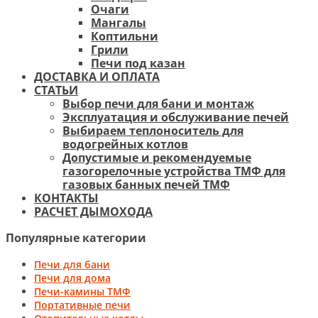
Очаги
Мангалы
Коптильни
Грили
Печи под казан
ДОСТАВКА И ОПЛАТА
СТАТЬИ
Выбор печи для бани и монтаж
Эксплуатация и обслуживание печей
Выбираем теплоноситель для
водогрейных котлов
Допустимые и рекомендуемые
газогорелочные устройства ТМФ для
газовых банных печей ТМФ
КОНТАКТЫ
РАСЧЕТ ДЫМОХОДА
Популярные категории
Печи для бани
Печи для дома
Печи-камины ТМФ
Портативные печи