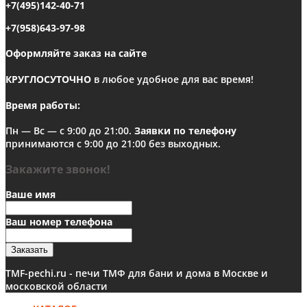
+7(495)142-40-71
+7(958)643-97-98
Оформляйте заказ на сайте
КРУГЛОСУТОЧНО
в любое удобное для вас время!
Время работы:
Пн — Вс — с 9:00 до 21:00.
Заявки по телефону
принимаются с 9:00 до 21:00 без выходных.
Закажите звонок!
Ваше имя
Ваш номер телефона
Заказать
TMF-pechi.ru - печи ТМФ для бани и дома в Москве и
московской области