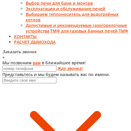
Выбор печи для бани и монтаж
Эксплуатация и обслуживание печей
Выбираем теплоноситель для водогрейных
котлов
Допустимые и рекомендуемые газогорелочные
устройства ТМФ для газовых банных печей ТМФ
КОНТАКТЫ
РАСЧЕТ ДЫМОХОДА
Заказать звонок
+
Мы позвоним
вам
в ближайшее время!
Жду звонка!
Представьтесь и мы будем называть вас по имени.