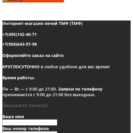
Интернет-магазин печей ТМФ (ТМФ)
+7(495)142-40-71
+7(958)643-97-98
Оформляйте заказ на сайте
КРУГЛОСУТОЧНО
в любое удобное для вас время!
Время работы:
Пн — Вс — с 9:00 до 21:00.
Заявки по телефону
принимаются с 9:00 до 21:00 без выходных.
Закажите звонок!
Ваше имя
Ваш номер телефона