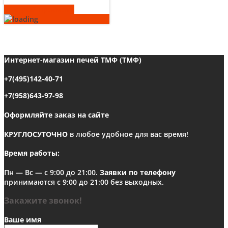
Быстрый просмотр
Интернет-магазин печей ТМФ (ТМФ)
+7(495)142-40-71
+7(958)643-97-98
Оформляйте заказ на сайте
КРУГЛОСУТОЧНО
в любое удобное для вас время!
Время работы:
Пн — Вс — с 9:00 до 21:00.
Заявки по телефону
принимаются с 9:00 до 21:00 без выходных.
Закажите звонок!
Ваше имя