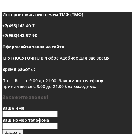
Интернет-магазин печей ТМФ (ТМФ)
+7(495)142-40-71
+7(958)643-97-98
Оформляйте заказ на сайте
КРУГЛОСУТОЧНО
в любое удобное для вас время!
Время работы:
Пн — Вс — с 9:00 до 21:00.
Заявки по телефону
принимаются с 9:00 до 21:00 без выходных.
Закажите звонок!
Ваше имя
Ваш номер телефона
Заказать