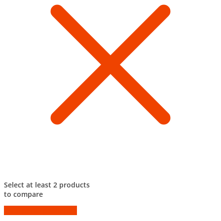
Select at least 2 products
to compare
Смотреть сравнение