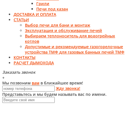
Грили
Печи под казан
ДОСТАВКА И ОПЛАТА
СТАТЬИ
Выбор печи для бани и монтаж
Эксплуатация и обслуживание печей
Выбираем теплоноситель для водогрейных
котлов
Допустимые и рекомендуемые газогорелочные
устройства ТМФ для газовых банных печей ТМФ
КОНТАКТЫ
РАСЧЕТ ДЫМОХОДА
Заказать звонок
+
Мы позвоним
вам
в ближайшее время!
Жду звонка!
Представьтесь и мы будем называть вас по имени.