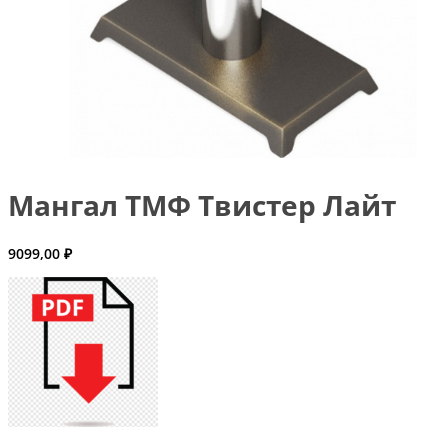
Мангал ТМФ Твистер Лайт
9099,00
₽