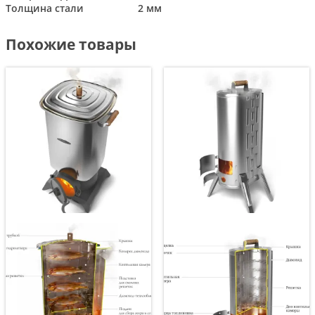
Толщина стали
2 мм
Похожие товары