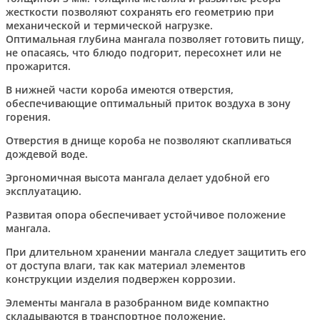
жесткости позволяют сохранять его геометрию при
механической и термической нагрузке.
Оптимальная глубина мангала позволяет готовить пищу,
не опасаясь, что блюдо подгорит, пересохнет или не
прожарится.
В нижней части короба имеются отверстия,
обеспечивающие оптимальный приток воздуха в зону
горения.
Отверстия в днище короба не позволяют скапливаться
дождевой воде.
Эргономичная высота мангала делает удобной его
эксплуатацию.
Развитая опора обеспечивает устойчивое положение
мангала.
При длительном хранении мангала следует защитить его
от доступа влаги, так как материал элементов
конструкции изделия подвержен коррозии.
Элементы мангала в разобранном виде компактно
складываются в транспортное положение.