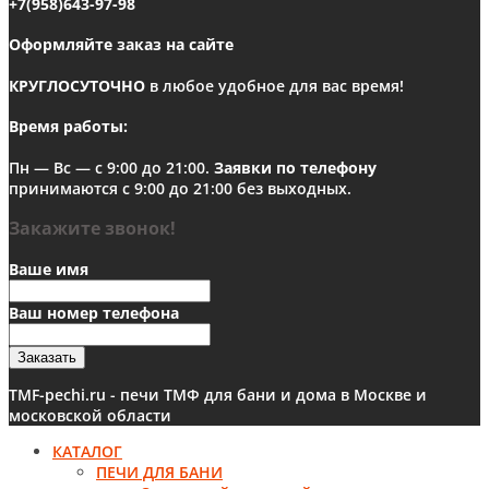
+7(958)643-97-98
Оформляйте заказ на сайте
КРУГЛОСУТОЧНО
в любое удобное для вас время!
Время работы:
Пн — Вс — с 9:00 до 21:00.
Заявки по телефону
принимаются с 9:00 до 21:00 без выходных.
Закажите звонок!
Ваше имя
Ваш номер телефона
Заказать
TMF-pechi.ru - печи ТМФ для бани и дома в Москве и
московской области
КАТАЛОГ
ПЕЧИ ДЛЯ БАНИ