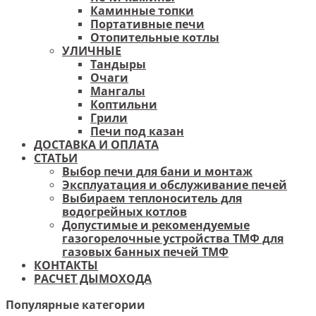
Каминные топки
Портативные печи
Отопительные котлы
УЛИЧНЫЕ
Тандыры
Очаги
Мангалы
Коптильни
Грили
Печи под казан
ДОСТАВКА И ОПЛАТА
СТАТЬИ
Выбор печи для бани и монтаж
Эксплуатация и обслуживание печей
Выбираем теплоноситель для
водогрейных котлов
Допустимые и рекомендуемые
газогорелочные устройства ТМФ для
газовых банных печей ТМФ
КОНТАКТЫ
РАСЧЕТ ДЫМОХОДА
Популярные категории