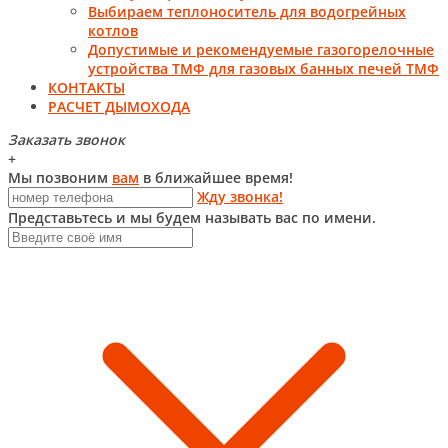
Выбираем теплоноситель для водогрейных
котлов
Допустимые и рекомендуемые газогорелочные
устройства ТМФ для газовых банных печей ТМФ
КОНТАКТЫ
РАСЧЕТ ДЫМОХОДА
Заказать звонок
+
Мы позвоним
вам
в ближайшее время!
Жду звонка!
Представьтесь и мы будем называть вас по имени.